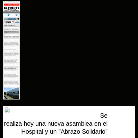
Se
realiza hoy una nueva asamblea en el
Hospital y un "Abrazo Solidario"