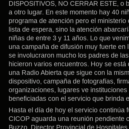
DISPOSITIVOS, NO CERRAR ESTE, o bus
a otro lugar. En este momento hay 40 ni
programa de atención pero el ministerio 
lista de espera, sino la atención abarcar
niñas de entre 3 y 11 años. Lo que ven
una campaña de difusión muy fuerte en l
se involucraron mucho los padres de las 
hicieron varios encuentros. Hoy se está
una Radio Abierta que sigue con la mis
dispositivo, campaña de fotografías, firm
organizaciones, lugares ve instituciones
beneficiadas con el servicio que brinda e
Hasta el día de hoy el servicio continúa
CICOP aguarda una reunión pendiente c
Buzzo, Director Provincial de Hospitale