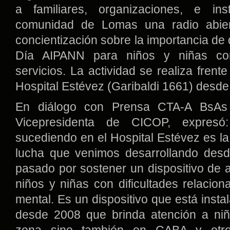
a familiares, organizaciones, e ins
comunidad de Lomas una radio abier
concientización sobre la importancia de 
Día AIPANN para niños y niñas con
servicios. La actividad se realiza frente
Hospital Estévez (Garibaldi 1661) desde
En diálogo con Prensa CTA-A BsAs
Vicepresidenta de CICOP, expresó
sucediendo en el Hospital Estévez es la
lucha que venimos desarrollando desd
pasado por sostener un dispositivo de a
niños y niñas con dificultades relacion
mental. Es un dispositivo que está instal
desde 2008 que brinda atención a niñ
zona sino también en CABA y otro