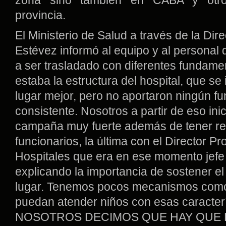
provincia.
El Ministerio de Salud a través de la Dir
Estévez informó al equipo y al personal
a ser trasladado con diferentes fundame
estaba la estructura del hospital, que se
lugar mejor, pero no aportaron ningún f
consistente. Nosotros a partir de eso in
campaña muy fuerte además de tener r
funcionarios, la última con el Director Pr
Hospitales que era en ese momento jefe
explicando la importancia de sostener el 
lugar. Tenemos pocos mecanismos como
puedan atender niños con esas caracterí
NOSOTROS DECIMOS QUE HAY QUE