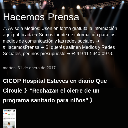
Hacemos Prensa
⚠️ Aviso a Medios: Usen en forma gratuita la información
aquí publicada ➜ Somos fuente de información para los
medios de comunicación y las redes sociales ➜
#HacemosPrensa ➜ Si querés salir en Medios y Redes
Sociales, pedinos presupuesto ➜ +54 9 11 5340-0973.
martes, 31 de enero de 2017
CICOP Hospital Esteves en diario Que
Circule 》"Rechazan el cierre de un
programa sanitario para niños" 》