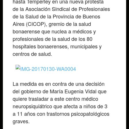
hasta Temperley en una nueva protesta
de la Asociación Sindical de Profesionales
de la Salud de la Provincia de Buenos
Aires (CICOP), gremio de la salud
bonaerense que nuclea a médicos y
profesionales de la salud de los 80
hospitales bonaerenses, municipales y
centros de salud.
La medida es en contra de una decisión
del gobierno de María Eugenia Vidal que
quiere trasladar a este centro médico
neuropsiquiátrico que afecta a niños de 3
a 11 años con trastornos psicopatológicos
graves.