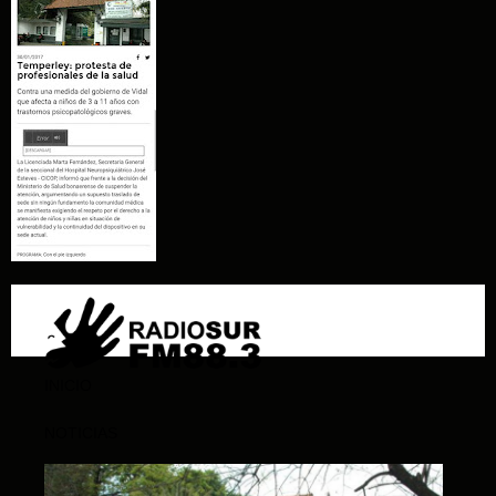
INICIO
NOTICIAS