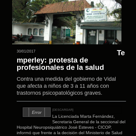
Te
30/01/2017
mperley: protesta de
profesionales de la salud
Contra una medida del gobierno de Vidal
que afecta a niños de 3 a 11 años con
trastornos psicopatológicos graves.
[DESCARGAR]
Error
La Licenciada Marta Fernández,
Secretaria General de la seccional del
Hospital Neuropsiquiátrico José Esteves - CICOP,
informó que frente a la decisión del Ministerio de Salud