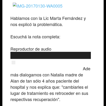
Hablamos con la Lic Marta Fernández y
nos explicó la problemática.
Escuchá la nota completa:
Reproductor de audio
00:00
00:00
Ade
más dialogamos con Natalia madre de
Alan de tan sólo 4 años paciente del
hospital y nos explica que: "cambiarles el
lugar de tratamiento es retroceder en sus
respectivas recuperación".