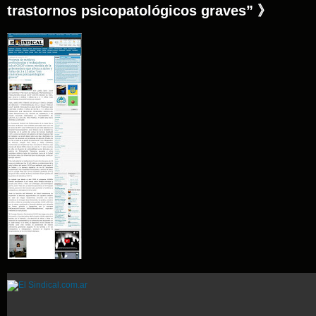
trastornos psicopatológicos graves” 》