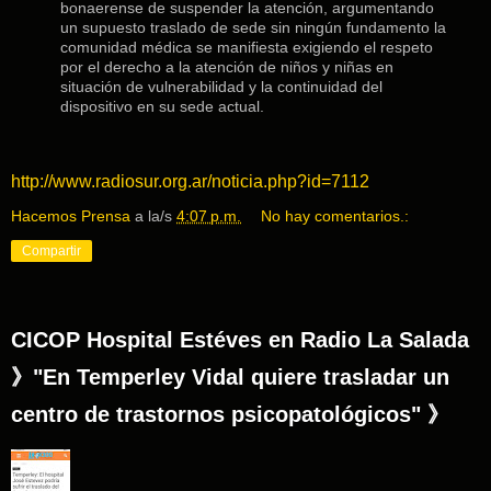
bonaerense de suspender la atención, argumentando
un supuesto traslado de sede sin ningún fundamento la
comunidad médica se manifiesta exigiendo el respeto
por el derecho a la atención de niños y niñas en
situación de vulnerabilidad y la continuidad del
dispositivo en su sede actual.
http://www.radiosur.org.ar/noticia.php?id=7112
Hacemos Prensa
a la/s
4:07 p.m.
No hay comentarios.:
Compartir
CICOP Hospital Estéves en Radio La Salada
》"En Temperley Vidal quiere trasladar un
centro de trastornos psicopatológicos" 》