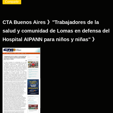
Compartir
CTA Buenos Aires 》"Trabajadores de la
salud y comunidad de Lomas en defensa del
Hospital AIPANN para niños y niñas" 》