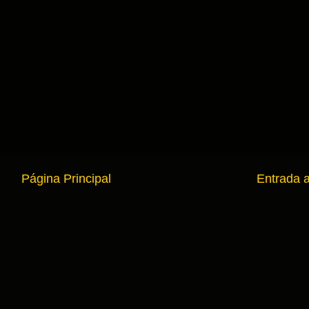
Página Principal
Entrada 