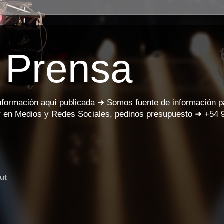
 Prensa
información aquí publicada ➜ Somos fuente de información 
 en Medios y Redes Sociales, pedinos presupuesto ➜ +54 
ut