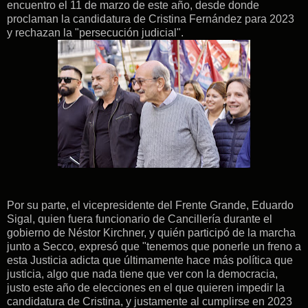
encuentro el 11 de marzo de este año, desde donde
proclaman la candidatura de Cristina Fernández para 2023
y rechazan la "persecución judicial".
Por su parte, el vicepresidente del Frente Grande, Eduardo
Sigal, quien fuera funcionario de Cancillería durante el
gobierno de Néstor Kirchner, y quién participó de la marcha
junto a Secco, expresó que "tenemos que ponerle un freno a
esta Justicia adicta que últimamente hace más política que
justicia, algo que nada tiene que ver con la democracia,
justo este año de elecciones en el que quieren impedir la
candidatura de Cristina, y justamente al cumplirse en 2023