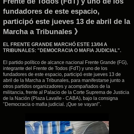
Frente de Todos (FdT) y uno de los
fundadores de este espacio,
participó este jueves 13 de abril de la
Marcha a Tribunales 》
EL FRENTE GRANDE MARCHÓ ESTE 13/04 A
TRIBUNALES: "DEMOCRACIA O MAFIA JUDICIAL".
El partido político de alcance nacional Frente Grande (FG),
integrante del Frente de Todos (FdT) y uno de los
fundadores de este espacio, participó este jueves 13 de
abril de la Marcha a Tribunales, para manifestarse junto a
otros partidos organizadores y acompañados de la
militancia, frente al Palacio de la Corte Suprema de Justicia
de la Nación (Plaza Lavalle - CABA), bajo la consigna
"Democracia o mafia judicial. ¡Que se vayan!".