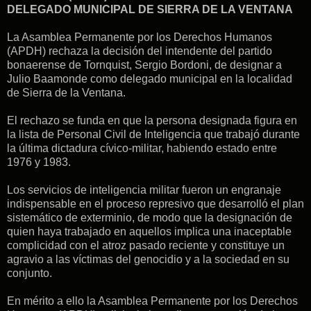
DELEGADO MUNICIPAL DE SIERRA DE LA VENTANA
La Asamblea Permanente por los Derechos Humanos
(APDH) rechaza la decisión del intendente del partido
bonaerense de Tornquist, Sergio Bordoni, de designar a
Julio Baamonde como delegado municipal en la localidad
de Sierra de la Ventana.
El rechazo se funda en que la persona designada figura en
la lista de Personal Civil de Inteligencia que trabajó durante
la última dictadura cívico-militar, habiendo estado entre
1976 y 1983.
Los servicios de inteligencia militar fueron un engranaje
indispensable en el proceso represivo que desarrolló el plan
sistemático de exterminio, de modo que la designación de
quien haya trabajado en aquellos implica una inaceptable
complicidad con el atroz pasado reciente y constituye un
agravio a las víctimas del genocidio y a la sociedad en su
conjunto.
En mérito a ello la Asamblea Permanente por los Derechos