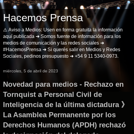
Hacemos Prensa
⚠️ Aviso a Medios: Usen en forma gratuita la información
aquí publicada ➜ Somos fuente de información para los
medios de comunicación y las redes sociales ➜
#HacemosPrensa ➜ Si querés salir en Medios y Redes
Sociales, pedinos presupuesto ➜ +54 9 11 5340-0973.
miércoles, 5 de abril de 2023
Novedad para medios - Rechazo en
Tornquist a Personal Civil de
Inteligencia de la última dictadura 》
La Asamblea Permanente por los
Derechos Humanos (APDH) rechazó