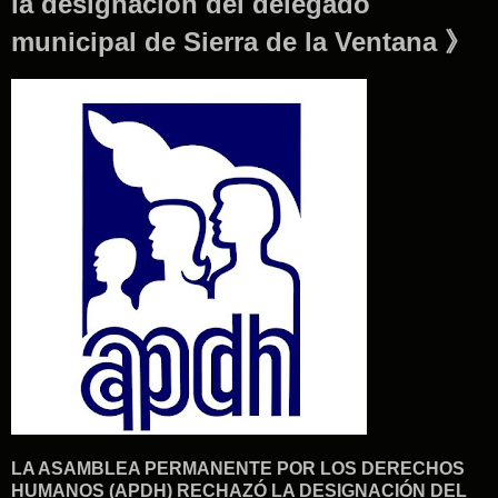
la designación del delegado
municipal de Sierra de la Ventana 》
LA ASAMBLEA PERMANENTE POR LOS DERECHOS
HUMANOS (APDH) RECHAZÓ LA DESIGNACIÓN DEL