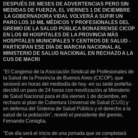
DESPUÉS DE MESES DE ADVERTENCIAS PERO SIN
MEDIDAS DE FUERZA, EL VIERNES 1 DE DICIEMBRE
LA GOBERNADORA VIDAL VOLVERÁ A SUFIR UN
PARO LOS 10 MIL MÉDICOS Y PROFESIONALES DEL
GREMIO DE LA SALUD PÚBLICA BONAERENSE CICOP
EN LOS 80 HOSPITALES DE LA PROVINCIA MÁS
HOSPITALES MUNICIPALES Y CENTROS DE SALUD -
PARTICIPAN ESE DÍA DE MARCHA NACIONAL AL
MINISTERIO DE SALUD NACIONAL EN RECHAZO A LA
CUS DE MACRI
"El Congreso de la Asociación Sindical de Profesionales de
la Salud de la Provincia de Buenos Aires (CICOP), que
sesionó en horas del mediodía de hoy -en su sede porteña-
decidió un paro de 24 horas con movilización al Ministerio
de Salud Nacional para el día viernes 1 de diciembre, en
rechazo al plan de Cobertura Universal de Salud (CUS) y
en defensa del Sistema de Salud Público y el derecho a la
salud de la población", reveló el presidente del gremio,
Fernando Corsiglia.
"Ese día será el inicio de una jornada que se completará