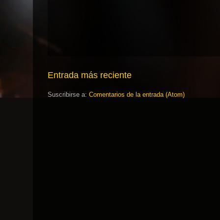
Entrada más reciente
Suscribirse a:
Comentarios de la entrada (Atom)