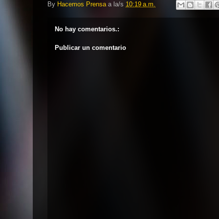
By
Hacemos Prensa
a la/s
10:19 a.m.
No hay comentarios.:
Publicar un comentario