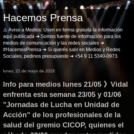
Hacemos Prensa
⚠️ Aviso a Medios: Usen en forma gratuita la información
aquí publicada ➜ Somos fuente de información para los
medios de comunicación y las redes sociales ➜
#HacemosPrensa ➜ Si querés salir en Medios y Redes
Sociales, pedinos presupuesto ➜ +54 9 11 5340-0973.
lunes, 21 de mayo de 2018
Info para medios lunes 21/05 》Vidal
enfrenta esta semana 23/05 y 01/06
"Jornadas de Lucha en Unidad de
Acción" de los profesionales de la
salud del gremio CICOP, quienes el