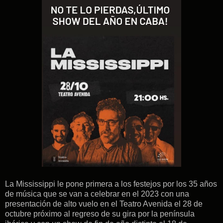
La Mississippi le pone primera a los festejos por los 35 años
de música que se van a celebrar en el 2023 con una
presentación de alto vuelo en el Teatro Avenida el 28 de
octubre próximo al regreso de su gira por la península