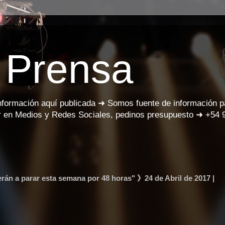
 Prensa
información aquí publicada ➜ Somos fuente de información 
 en Medios y Redes Sociales, pedinos presupuesto ➜ +54 
rán a parar esta semana por 48 horas" 》24 de Abril de 2017 |