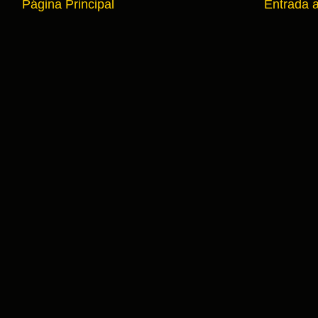
Página Principal
Entrada 