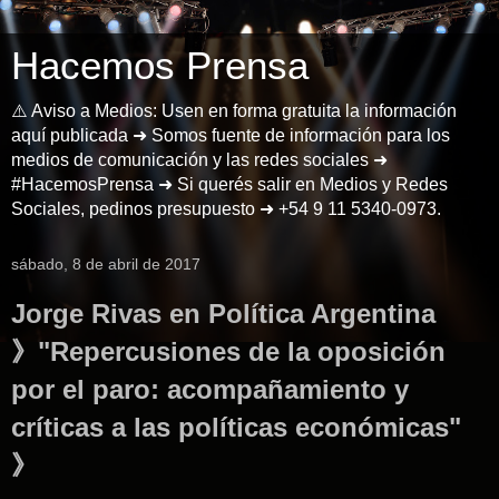
Hacemos Prensa
⚠️ Aviso a Medios: Usen en forma gratuita la información
aquí publicada ➜ Somos fuente de información para los
medios de comunicación y las redes sociales ➜
#HacemosPrensa ➜ Si querés salir en Medios y Redes
Sociales, pedinos presupuesto ➜ +54 9 11 5340-0973.
sábado, 8 de abril de 2017
Jorge Rivas en Política Argentina
》"Repercusiones de la oposición
por el paro: acompañamiento y
críticas a las políticas económicas"
》