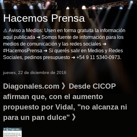
Hacemos Prensa
⚠️ Aviso a Medios: Usen en forma gratuita la información
aquí publicada ➜ Somos fuente de información para los
medios de comunicación y las redes sociales ➜
#HacemosPrensa ➜ Si querés salir en Medios y Redes
Sociales, pedinos presupuesto ➜ +54 9 11 5340-0973.
jueves, 22 de diciembre de 2016
Diagonales.com 》Desde CICOP
afirman que, con el aumento
propuesto por Vidal, "no alcanza ni
para un pan dulce" 》