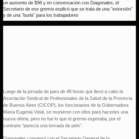
un aumento de $98 y en conversación con Diagonales, el
Secretario de ese gremio explicó que se trata de una "extorsión"
y de una "burla" para los trabajadores
Luego de la jornada de paro de 48 horas que llevó a cabo la
Asociación Sindical de Profesionales de la Salud de la Provincia
de Buenos Aires (CICOP), los funcionarios de la Gobernadora
María Eugenia Vidal, se reunieron con ellos para hacerles una
nueva oferta, pero no fue lo que el gremio esperaba, por el
contrario "parecía una tomada de pelo".
Diagonales conversó con el Secretario General de la