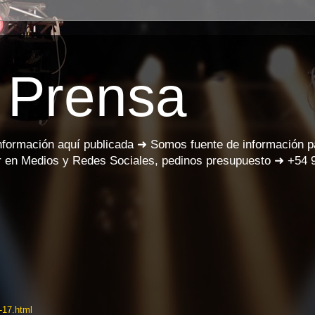
 Prensa
información aquí publicada ➜ Somos fuente de información 
 en Medios y Redes Sociales, pedinos presupuesto ➜ +54 
-
17.html