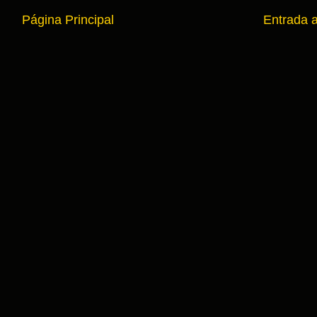
Página Principal
Entrada 