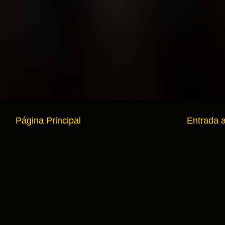
Página Principal
Entrada 