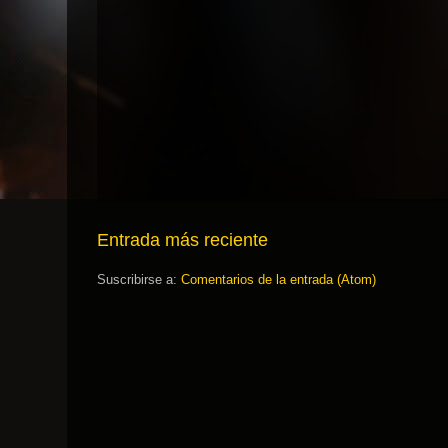
Entrada más reciente
Suscribirse a:
Comentarios de la entrada (Atom)