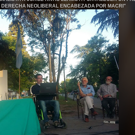
A DERECHA NEOLIBERAL ENCABEZADA POR MACRI"