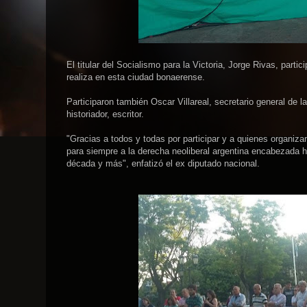
El titular del Socialismo para la Victoria, Jorge Rivas, pa
realiza en esta ciudad bonaerense.
Participaron también Oscar Villareal, secretario general de 
historiador, escritor.
"Gracias a todos y todas por participar y a quienes organiza
para siempre a la derecha neoliberal argentina encabezada h
década y más", enfatizó el ex diputado nacional.