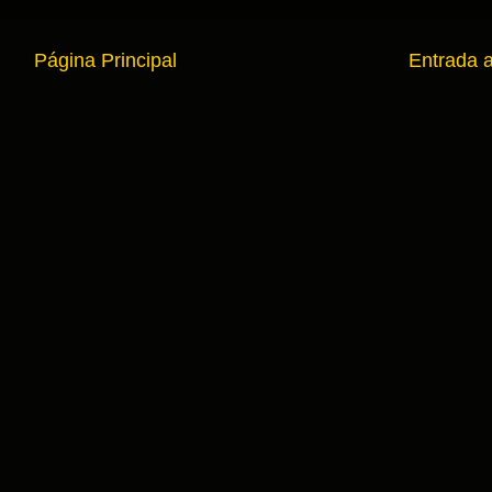
Página Principal
Entrada 