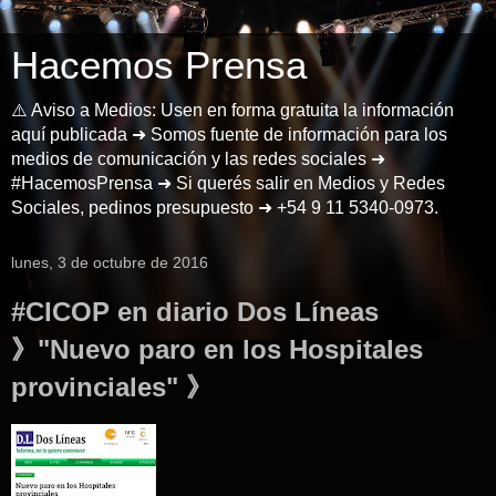
Hacemos Prensa
⚠️ Aviso a Medios: Usen en forma gratuita la información
aquí publicada ➜ Somos fuente de información para los
medios de comunicación y las redes sociales ➜
#HacemosPrensa ➜ Si querés salir en Medios y Redes
Sociales, pedinos presupuesto ➜ +54 9 11 5340-0973.
lunes, 3 de octubre de 2016
#CICOP en diario Dos Líneas
》"Nuevo paro en los Hospitales
provinciales" 》