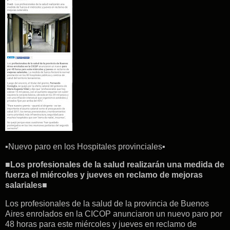
▪Nuevo paro en los Hospitales provinciales▪
■
Los profesionales de la salud realizarán una medida de
fuerza el miércoles y jueves en reclamo de mejoras
salariales
■
Los profesionales de la salud de la provincia de Buenos
Aires enrolados en la CICOP anunciaron un nuevo paro por
48 horas para este miércoles y jueves en reclamo de