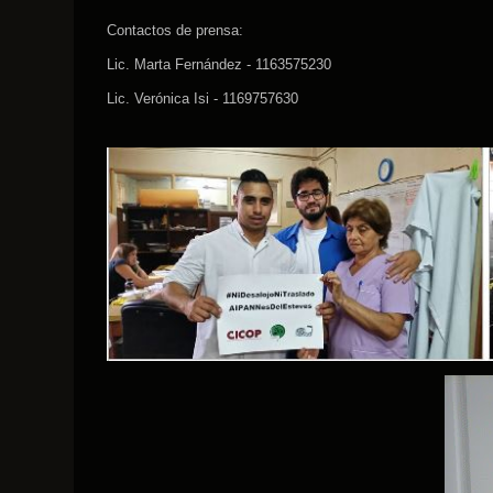
Contactos de prensa:
Lic. Marta Fernández - 1163575230
Lic. Verónica Isi - 1169757630