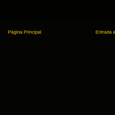
Página Principal
Entrada 