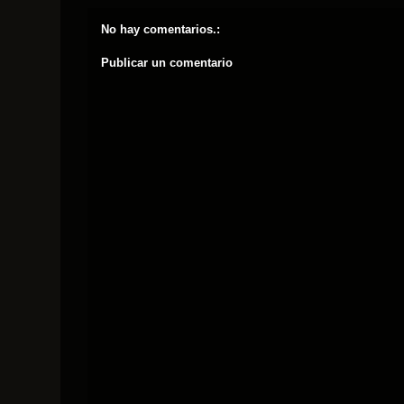
No hay comentarios.:
Publicar un comentario