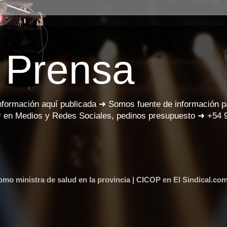
 Prensa
información aquí publicada ➜ Somos fuente de información 
 en Medios y Redes Sociales, pedinos presupuesto ➜ +54 
como ministra de salud en la provincia | CICOP en El Sindical.com