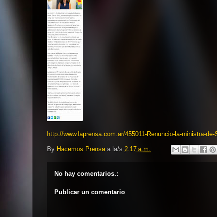
http://www.laprensa.com.ar/455011-Renuncio-la-ministra-de
By
Hacemos Prensa
a la/s
2:17 a.m.
No hay comentarios.:
Publicar un comentario