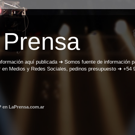
 Prensa
información aquí publicada ➜ Somos fuente de información 
 en Medios y Redes Sociales, pedinos presupuesto ➜ +54 
P en LaPrensa.com.ar