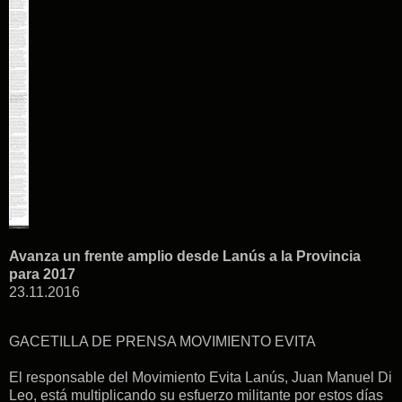
Avanza un frente amplio desde Lanús a la Provincia
para 2017
23.11.2016
GACETILLA DE PRENSA MOVIMIENTO EVITA
El responsable del Movimiento Evita Lanús, Juan Manuel Di
Leo, está multiplicando su esfuerzo militante por estos días