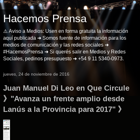
Hacemos Prensa
⚠️ Aviso a Medios: Usen en forma gratuita la información
aquí publicada ➜ Somos fuente de información para los
medios de comunicación y las redes sociales ➜
#HacemosPrensa ➜ Si querés salir en Medios y Redes
Sociales, pedinos presupuesto ➜ +54 9 11 5340-0973.
jueves, 24 de noviembre de 2016
Juan Manuel Di Leo en Que Circule
》"Avanza un frente amplio desde
Lanús a la Provincia para 2017" 》